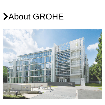
About GROHE