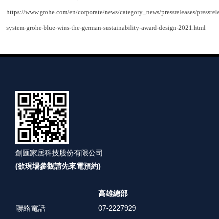
https://www.grohe.com/en/corporate/news/category_news/pressreleases/pressrel
system-grohe-blue-wins-the-german-sustainability-award-design-2021.html
創匯家居科技股份有限公司
(欲現場參觀請先來電預約)
高雄總部
聯絡電話
07-2227929