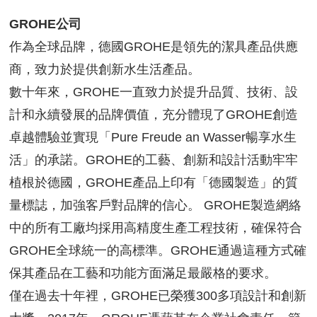
GROHE公司
作為全球品牌，德國GROHE是領先的潔具產品供應
商，致力於提供創新水生活產品。
數十年來，GROHE一直致力於提升品質、技術、設
計和永續發展的品牌價值，充分體現了GROHE創造
卓越體驗並實現「Pure Freude an Wasser暢享水生
活」的承諾。GROHE的工藝、創新和設計活動牢牢
植根於德國，GROHE產品上印有「德國製造」的質
量標誌，加強客戶對品牌的信心。 GROHE製造網絡
中的所有工廠均採用高精度生產工程技術，確保符合
GROHE全球統一的高標準。GROHE通過這種方式確
保其產品在工藝和功能方面滿足最嚴格的要求。
僅在過去十年裡，GROHE已榮獲300多項設計和創新