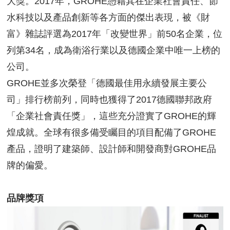
大獎。2017年，GROHE憑藉其在企業社會責任、節
水科技以及產品創新等各方面的傑出表現，被《財
富》雜誌評選為2017年「改變世界」前50名企業，位
列第34名，成為衛浴行業以及德國企業中唯一上榜的
公司。
GROHE並多次榮登「德國最佳用永續發展主要公
司」排行榜前列，同時也獲得了2017德國聯邦政府
「企業社會責任獎」，這些充分證實了GROHE的輝
煌成就。全球有很多備受矚目的項目配備了GROHE
產品，證明了建築師、設計師和開發商對GROHE品
牌的偏愛。
品牌獎項