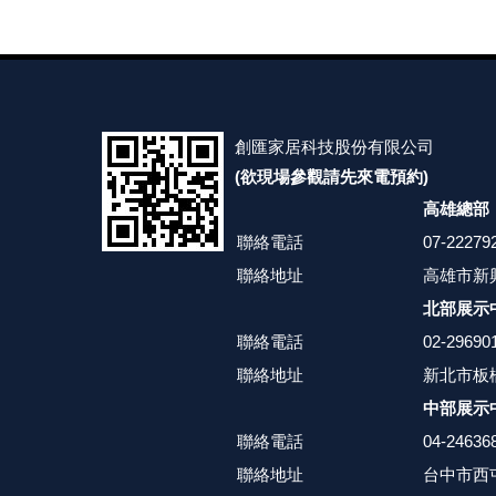
創匯家居科技股份有限公司
(欲現場參觀請先來電預約)
高雄總部
聯絡電話
07-22279
聯絡地址
高雄市新興
北部展示
聯絡電話
02-29690
聯絡地址
新北市板
中部展示
聯絡電話
04-24636
聯絡地址
台中市西屯