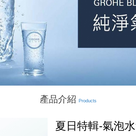
產品介紹
Products
夏日特輯-氣泡