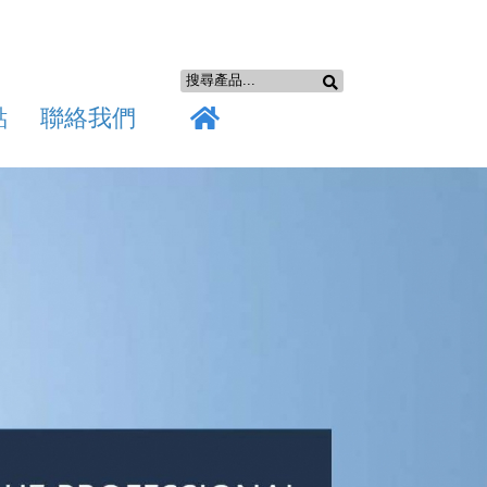
點
聯絡我們