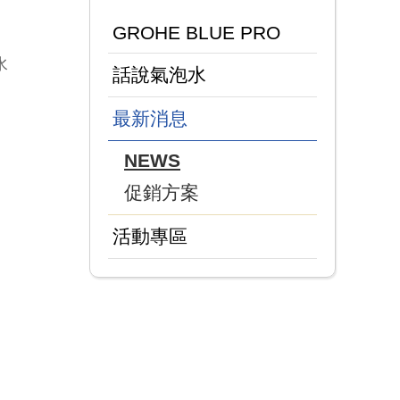
GROHE BLUE PRO
水
話說氣泡水
最新消息
NEWS
促銷方案
活動專區