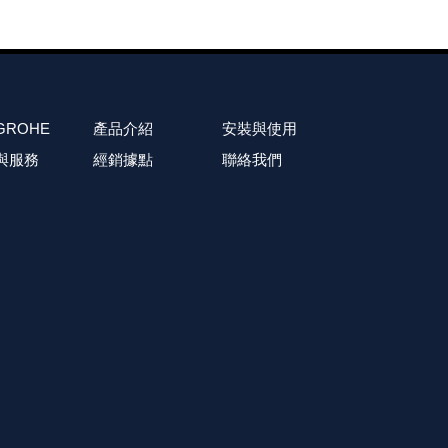
GROHE
產品介紹
安裝與使用
與服務
經銷據點
聯絡我們