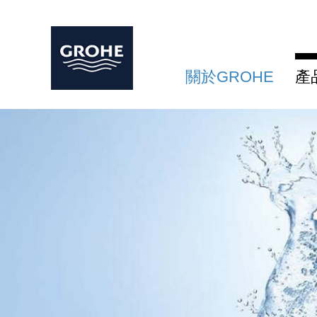
關於GROHE
產