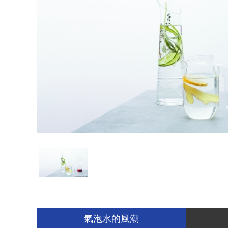
氣泡水的風潮