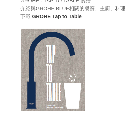
GROHE - TAP TO TABLE 食譜
介紹與GROHE BLUE相關的餐廳、主廚、料理
下載
GROHE Tap to Table